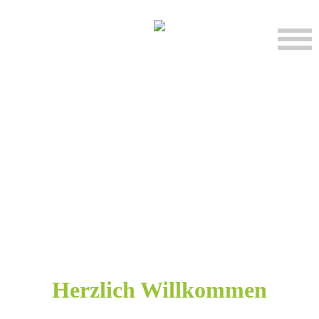
Herzlich Willkommen